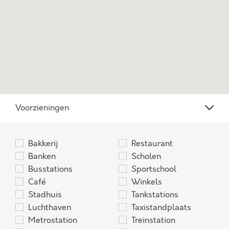
Voorzieningen
Bakkerij
Restaurant
Banken
Scholen
Busstations
Sportschool
Café
Winkels
Stadhuis
Tankstations
Luchthaven
Taxistandplaats
Metrostation
Treinstation