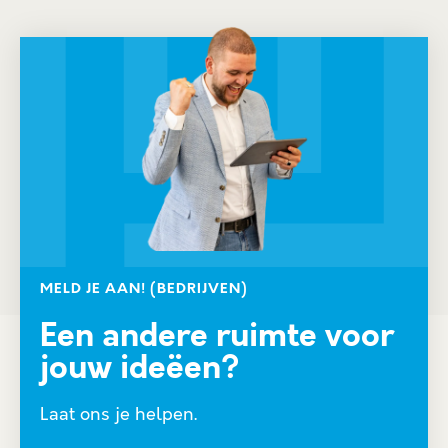
MELD JE AAN! (BEDRIJVEN)
Een andere ruimte voor
jouw ideëen?
Laat ons je helpen.