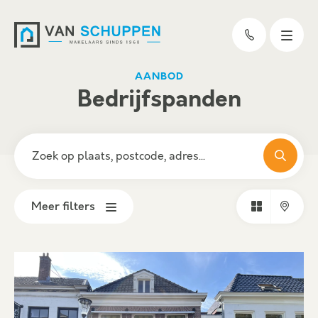
AANBOD
Bedrijfspanden
Meer filters