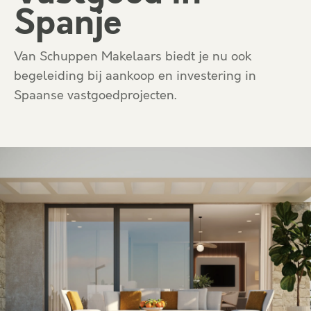
Spanje
Van Schuppen Makelaars
biedt je nu ook
begeleiding bij aankoop en investering in
Spaanse vastgoedprojecten.