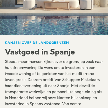
KANSEN OVER DE LANDSGRENZEN
Vastgoed in Spanje
Steeds meer mensen kijken over de grens, op zoek naar
hun droomwoning. De wens om te investeren in een
tweede woning of te genieten van het mediterrane
leven groeit. Daarom breidt Van Schuppen Makelaars
haar dienstverlening uit naar Spanje. Met dezelfde
transparante werkwijze en persoonlijke begeleiding als
in Nederland helpen wij onze klanten bij aankoop en
investering in Spaans vastgoed. Van eerste