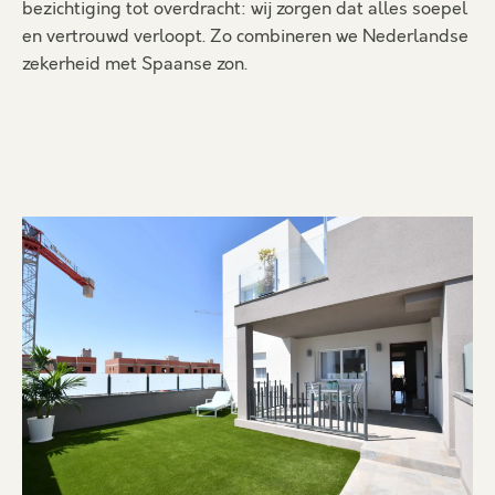
bezichtiging tot overdracht: wij zorgen dat alles soepel
en vertrouwd verloopt. Zo combineren we Nederlandse
zekerheid met Spaanse zon.