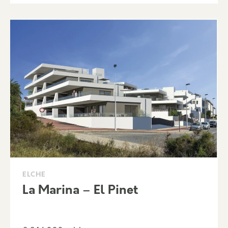
ELCHE
La Marina – El Pinet