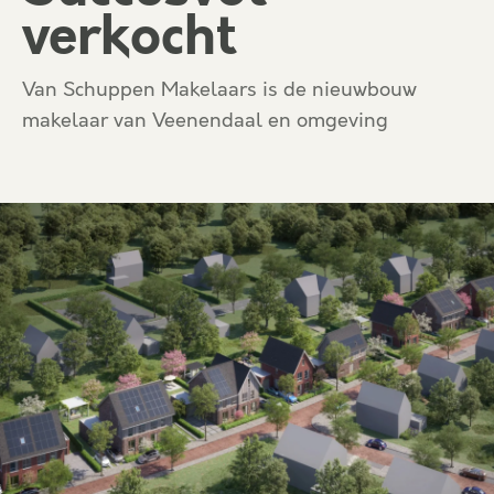
verkocht
Van Schuppen Makelaars is de nieuwbouw
makelaar van Veenendaal en omgeving