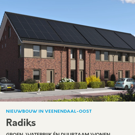
NIEUWBOUW IN VEENENDAAL-OOST
Radiks