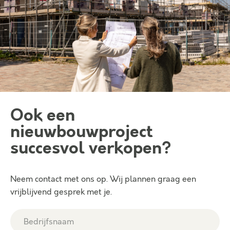
Ook een
nieuwbouwproject
succesvol verkopen?
Neem contact met ons op. Wij plannen graag een
vrijblijvend gesprek met je.
Bedrijfsnaam