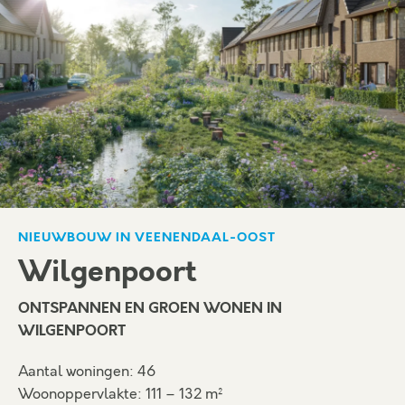
NIEUWBOUW IN VEENENDAAL-OOST
Wilgenpoort
ONTSPANNEN EN GROEN WONEN IN
WILGENPOORT
Aantal woningen: 46
Woonoppervlakte: 111 – 132 m²