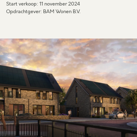
Start verkoop: 11 november 2024
Opdrachtgever: BAM Wonen B.V.