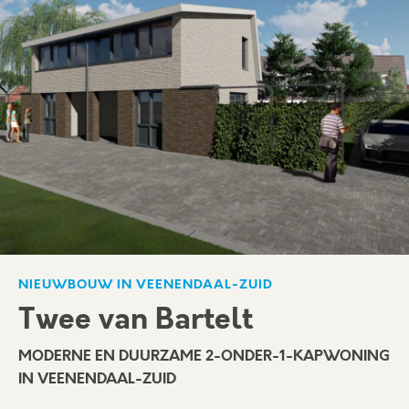
NIEUWBOUW IN VEENENDAAL-ZUID
Twee van Bartelt
MODERNE EN DUURZAME 2-ONDER-1-KAPWONING
IN VEENENDAAL-ZUID