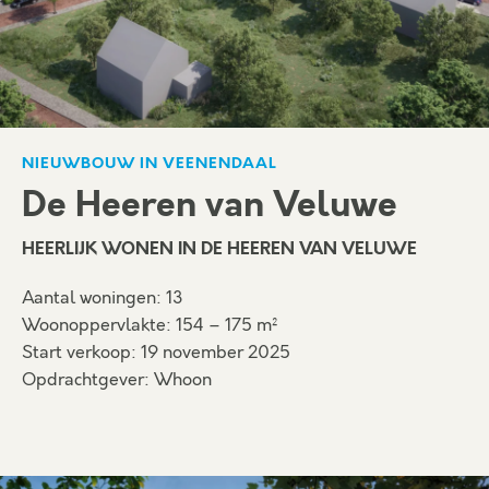
NIEUWBOUW IN VEENENDAAL
De Heeren van Veluwe
HEERLIJK WONEN IN DE HEEREN VAN VELUWE
Aantal woningen: 13
Woonoppervlakte: 154 – 175 m²
Start verkoop: 19 november 2025
Opdrachtgever: Whoon