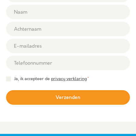
Naam
Achternaam
E-mailadres
Telefoonnummer
Consent
Ja, ik accepteer de
privacy verklaring
*