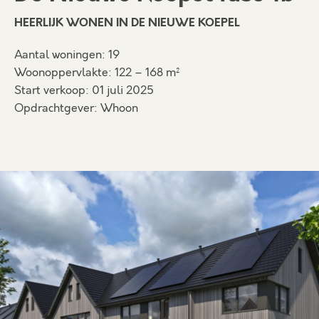
HEERLIJK WONEN IN DE NIEUWE KOEPEL
Aantal woningen: 19
Woonoppervlakte: 122 – 168 m²
Start verkoop: 01 juli 2025
Opdrachtgever: Whoon