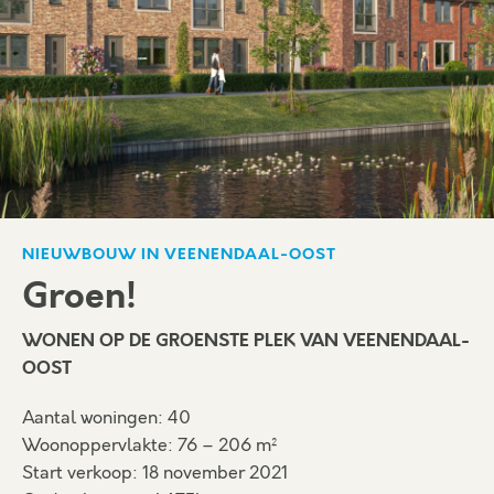
NIEUWBOUW IN VEENENDAAL-OOST
Groen!
WONEN OP DE GROENSTE PLEK VAN VEENENDAAL-
OOST
Aantal woningen: 40
Woonoppervlakte: 76 – 206 m²
Start verkoop: 18 november 2021