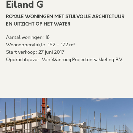
Eiland G
ROYALE WONINGEN MET STIJLVOLLE ARCHITCTUUR
EN UITZICHT OP HET WATER
Aantal woningen: 18
Woonoppervlakte: 152 – 172 m²
Start verkoop: 27 juni 2017
Opdrachtgever: Van Wanrooij Projectontwikkeling B.V.