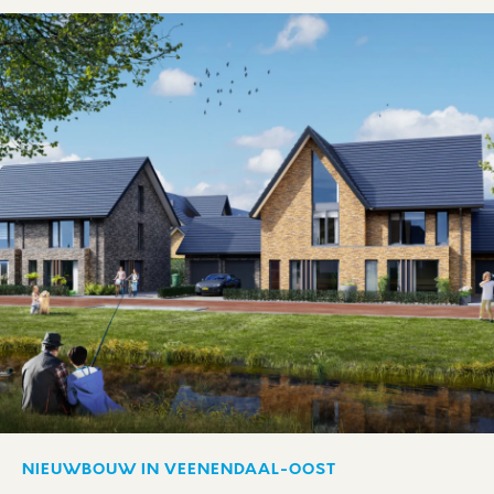
NIEUWBOUW IN VEENENDAAL-OOST