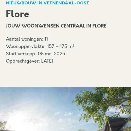
NIEUWBOUW IN VEENENDAAL-OOST
Flore
JOUW WOONWENSEN CENTRAAL IN FLORE
Aantal woningen: 11
Woonoppervlakte: 157 – 175 m²
Start verkoop: 08 mei 2025
Opdrachtgever: LATEI