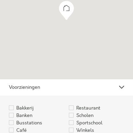
Voorzieningen
Bakkerij
Restaurant
Banken
Scholen
Busstations
Sportschool
Café
Winkels