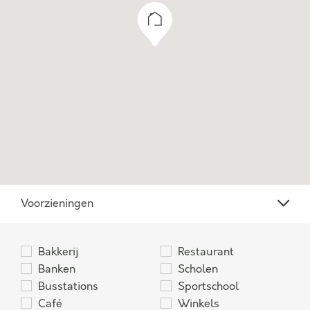
Voorzieningen
Bakkerij
Restaurant
Banken
Scholen
Busstations
Sportschool
Café
Winkels