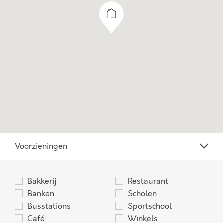
Voorzieningen
Bakkerij
Restaurant
Banken
Scholen
Busstations
Sportschool
Café
Winkels