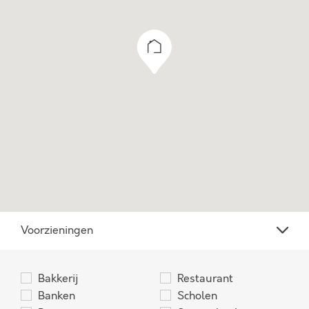
Voorzieningen
Bakkerij
Restaurant
Banken
Scholen