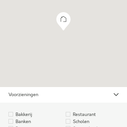
Voorzieningen
Bakkerij
Restaurant
Banken
Scholen