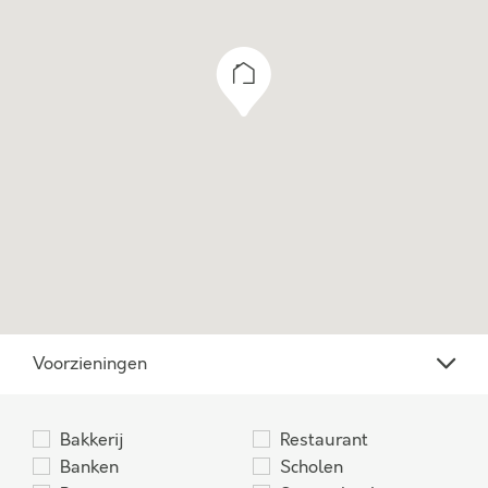
Voorzieningen
Bakkerij
Restaurant
Banken
Scholen