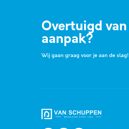
Overtuigd van
aanpak?
Wij gaan graag voor je aan de slag!