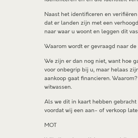
Naast het identificeren en verifiëre
dat er landen zijn met een verhoogd
naar waar u woont en leggen dit vas
Waarom wordt er gevraagd naar de
We zijn er dan nog niet, want hoe g
voor onbegrip bij u, maar helaas zi
aankoop gaat financieren. Waarom?
witwassen.
Als we dit in kaart hebben gebracht
voordat wij een aan- of verkoop lat
MOT