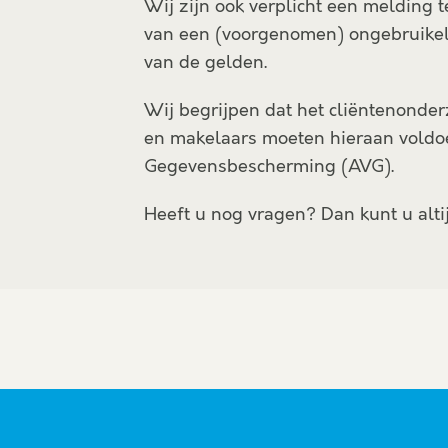
Wij zijn ook verplicht een melding 
van een (voorgenomen) ongebruikelij
van de gelden.
Wij begrijpen dat het cliëntenonder
en makelaars moeten hieraan voldoe
Gegevensbescherming (AVG).
Heeft u nog vragen? Dan kunt u alt