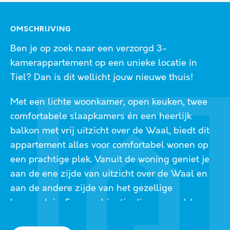
OMSCHRIJVING
Ben je op zoek naar een verzorgd 3-
kamerappartement op een unieke locatie in
Tiel? Dan is dit wellicht jouw nieuwe thuis!
Met een lichte woonkamer, open keuken, twee
comfortabele slaapkamers én een heerlijk
balkon met vrij uitzicht over de Waal, biedt dit
appartement alles voor comfortabel wonen op
een prachtige plek. Vanuit de woning geniet je
aan de ene zijde van uitzicht over de Waal en
aan de andere zijde van het gezellige
horecaplein. Een combinatie die maar zelden
voorkomt!