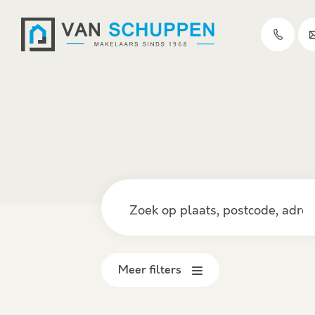
Meer filters