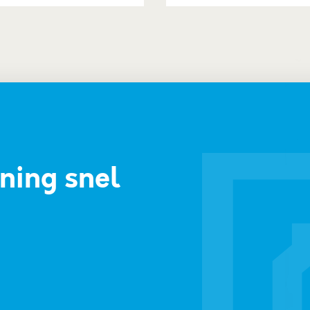
ning snel