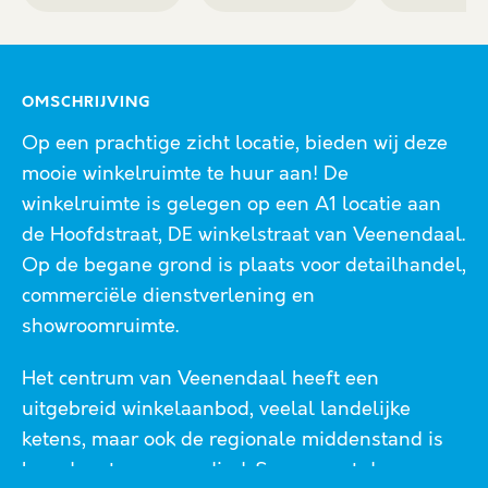
OMSCHRIJVING
Op een prachtige zicht locatie, bieden wij deze
mooie winkelruimte te huur aan! De
winkelruimte is gelegen op een A1 locatie aan
de Hoofdstraat, DE winkelstraat van Veenendaal.
Op de begane grond is plaats voor detailhandel,
commerciële dienstverlening en
showroomruimte.
Het centrum van Veenendaal heeft een
uitgebreid winkelaanbod, veelal landelijke
ketens, maar ook de regionale middenstand is
breed vertegenwoordigd. Samen met de