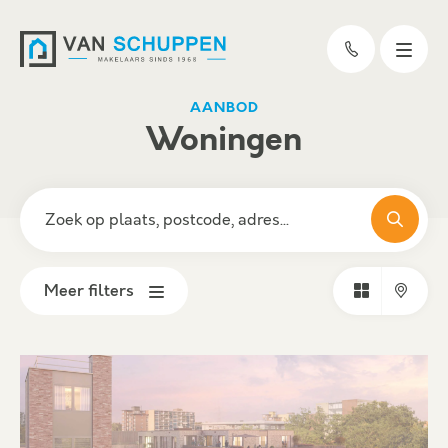
AANBOD
Woningen
Meer filters