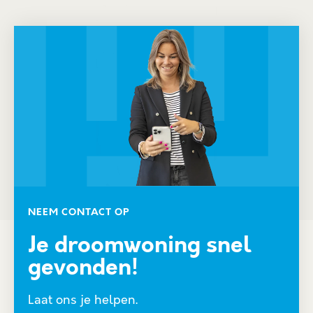
NEEM CONTACT OP
Je droomwoning snel
gevonden!
Laat ons je helpen.